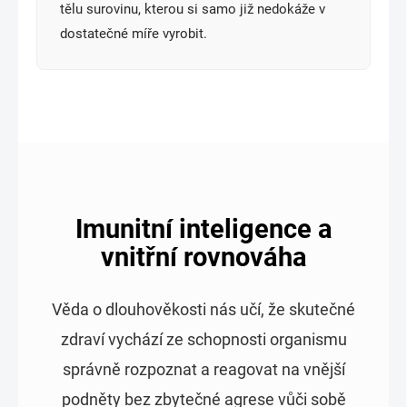
tělu surovinu, kterou si samo již nedokáže v
dostatečné míře vyrobit.
Imunitní inteligence a
vnitřní rovnováha
Věda o dlouhověkosti nás učí, že skutečné
zdraví vychází ze schopnosti organismu
správně rozpoznat a reagovat na vnější
podněty bez zbytečné agrese vůči sobě