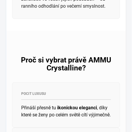
ranního odhodlání po večerní smyslnost.
Proč si vybrat právě AMMU
Crystalline?
POCIT LUXUSU
Přináší přesně tu
ikonickou eleganci
, díky
které se ženy po celém světě cítí výjimečně.