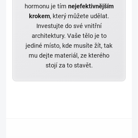
hormonu je tím
nejefektivnějším
krokem
, který můžete udělat.
Investujte do své vnitřní
architektury. Vaše tělo je to
jediné místo, kde musíte žít, tak
mu dejte materiál, ze kterého
stojí za to stavět.