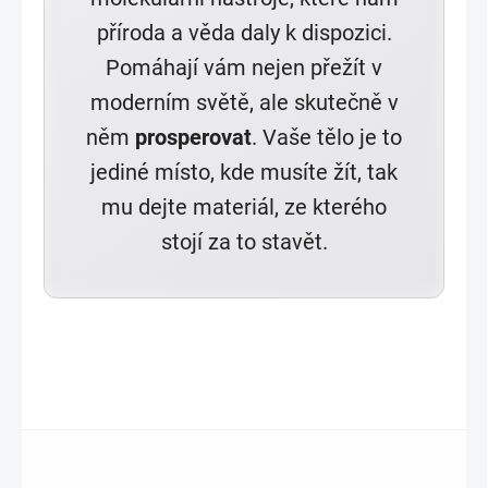
příroda a věda daly k dispozici.
Pomáhají vám nejen přežít v
moderním světě, ale skutečně v
něm
prosperovat
. Vaše tělo je to
jediné místo, kde musíte žít, tak
mu dejte materiál, ze kterého
stojí za to stavět.